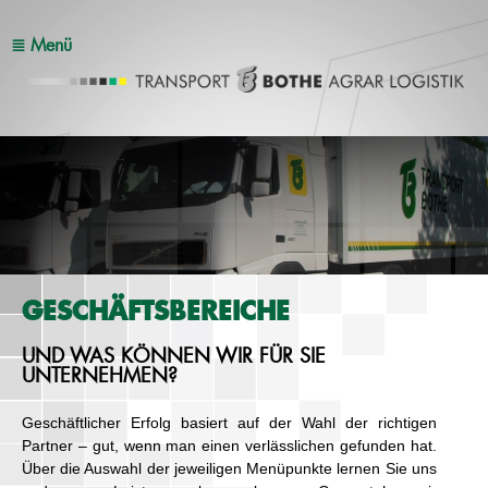
≣ Menü
GESCHÄFTSBEREICHE
UND WAS KÖNNEN WIR FÜR SIE
UNTERNEHMEN?
Geschäftlicher Erfolg basiert auf der Wahl der richtigen
Partner – gut, wenn man einen verlässlichen gefunden hat.
Über die Auswahl der jeweiligen Menüpunkte lernen Sie uns